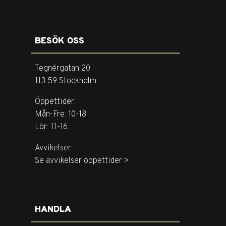
BESÖK OSS
Tegnérgatan 20
113 59 Stockholm
Öppettider:
Mån-Fre: 10-18
Lör: 11-16
Avvikelser:
Se avvikelser öppettider >
HANDLA