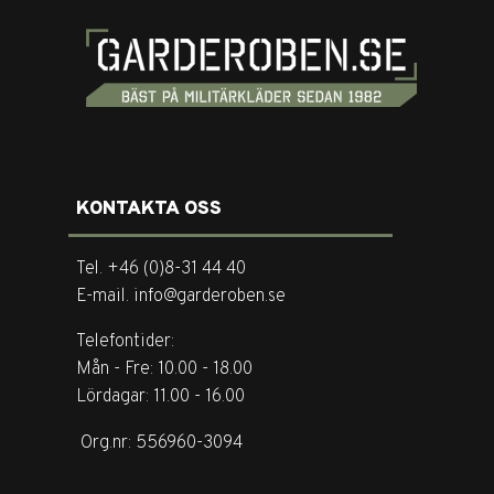
KONTAKTA OSS
Tel. +46 (0)8-31 44 40
E-mail. info@garderoben.se
Telefontider:
Mån - Fre: 10.00 - 18.00
Lördagar: 11.00 - 16.00
Org.nr: 556960-3094