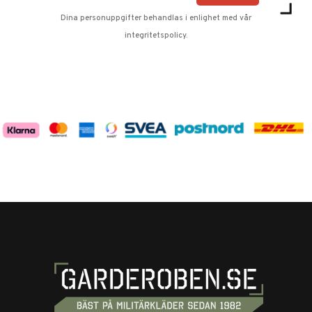
Dina personuppgifter behandlas i enlighet med vår
integritetspolicy
.