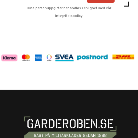
Dina personuppgifter behandlas i enlighet med vår
integritetspolicy
.