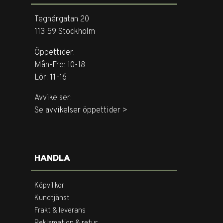
Tegnérgatan 20
113 59 Stockholm
Öppettider:
Mån-Fre: 10-18
Lör: 11-16
Avvikelser:
Se avvikelser öppettider >
HANDLA
Köpvillkor
Kundtjänst
Frakt & leverans