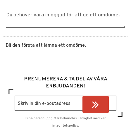
Bli den första att lämna ett omdöme.
PRENUMERERA & TA DEL AV VÅRA
ERBJUDANDEN!
Dina personuppgifter behandlas i enlighet med vår
integritetspolicy
.