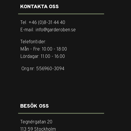
KONTAKTA OSS
Tel. +46 (0)8-31 44 40
E-mail. info@garderoben.se
Telefontider:
Mån - Fre: 10.00 - 18.00
Lördagar: 11.00 - 16.00
Org.nr: 556960-3094
BESÖK OSS
Tegnérgatan 20
113 59 Stockholm