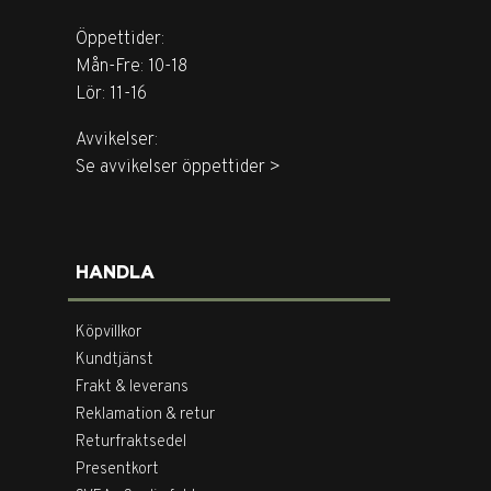
Öppettider:
Mån-Fre: 10-18
Lör: 11-16
Avvikelser:
Se avvikelser öppettider >
HANDLA
Köpvillkor
Kundtjänst
Frakt & leverans
Reklamation & retur
Returfraktsedel
Presentkort