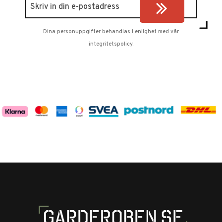
Dina personuppgifter behandlas i enlighet med vår
integritetspolicy
.