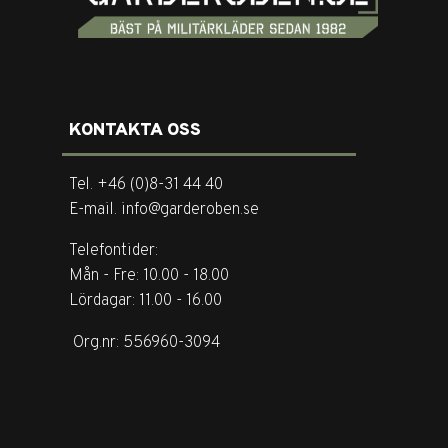
KONTAKTA OSS
Tel. +46 (0)8-31 44 40
E-mail. info@garderoben.se
Telefontider:
Mån - Fre: 10.00 - 18.00
Lördagar: 11.00 - 16.00
Org.nr: 556960-3094