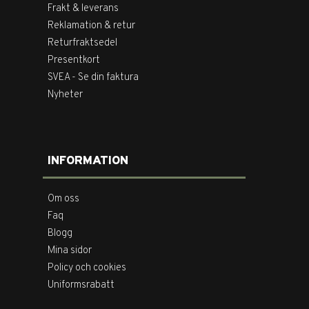
Frakt & leverans
Reklamation & retur
Returfraktsedel
Presentkort
SVEA - Se din faktura
Nyheter
INFORMATION
Om oss
Faq
Blogg
Mina sidor
Policy och cookies
Uniformsrabatt