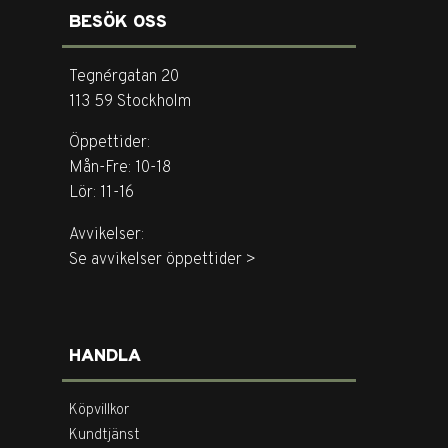
BESÖK OSS
Tegnérgatan 20
113 59 Stockholm
Öppettider:
Mån-Fre: 10-18
Lör: 11-16
Avvikelser:
Se avvikelser öppettider >
HANDLA
Köpvillkor
Kundtjänst