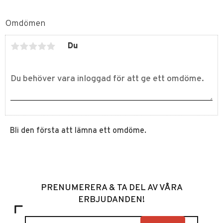
Omdömen
Du
Bli den första att lämna ett omdöme.
PRENUMERERA & TA DEL AV VÅRA
ERBJUDANDEN!