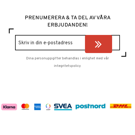
PRENUMERERA & TA DEL AV VÅRA
ERBJUDANDEN!
Dina personuppgifter behandlas i enlighet med vår
integritetspolicy
.