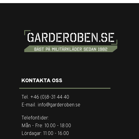
KONTAKTA OSS
Tel. +46 (0)8-31 44 40
E-mail. info@garderoben.se
Telefontider:
Mån - Fre: 10.00 - 18.00
Lördagar: 11.00 - 16.00