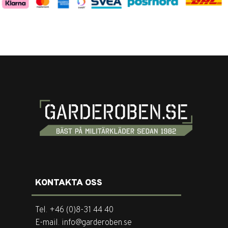
KONTAKTA OSS
Tel. +46 (0)8-31 44 40
E-mail. info@garderoben.se