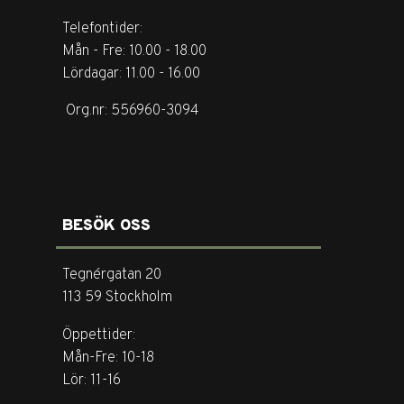
Telefontider:
Mån - Fre: 10.00 - 18.00
Lördagar: 11.00 - 16.00
Org.nr: 556960-3094
BESÖK OSS
Tegnérgatan 20
113 59 Stockholm
Öppettider:
Mån-Fre: 10-18
Lör: 11-16