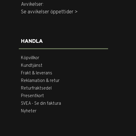
Avvikelser:
Se avvikelser öppettider >
HANDLA
Köpvillkor
Kundtjänst
Frakt & leverans
Reklamation & retur
Returfraktsedel
Presentkort
SVEA - Se din faktura
Nyheter