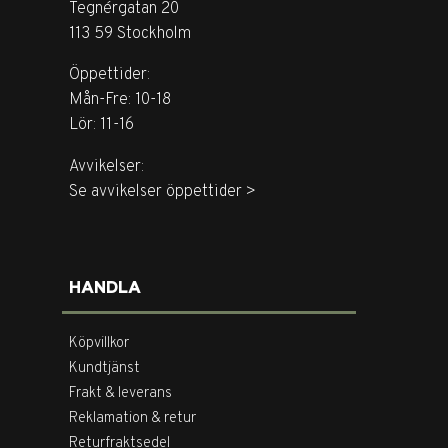
Tegnérgatan 20
113 59 Stockholm
Öppettider:
Mån-Fre: 10-18
Lör: 11-16
Avvikelser:
Se avvikelser öppettider >
HANDLA
Köpvillkor
Kundtjänst
Frakt & leverans
Reklamation & retur
Returfraktsedel