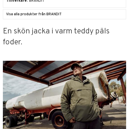
Tillverkare
BRANDIT
Visa alla produkter från BRANDIT
En skön jacka i varm teddy päls
foder.