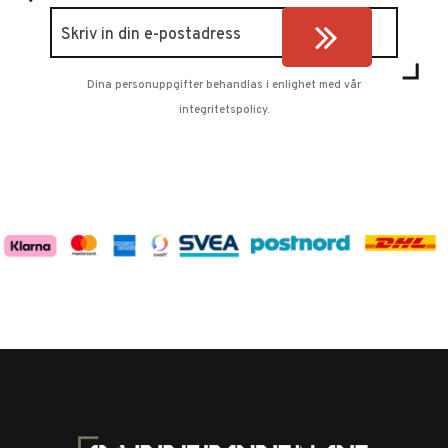
Dina personuppgifter behandlas i enlighet med vår
integritetspolicy
.