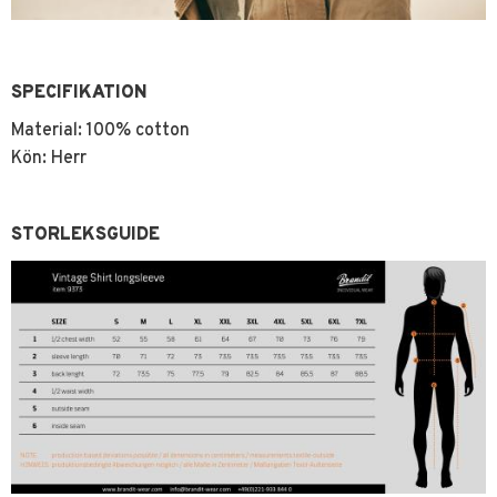
SPECIFIKATION
Material: 100% cotton
Kön: Herr
STORLEKSGUIDE