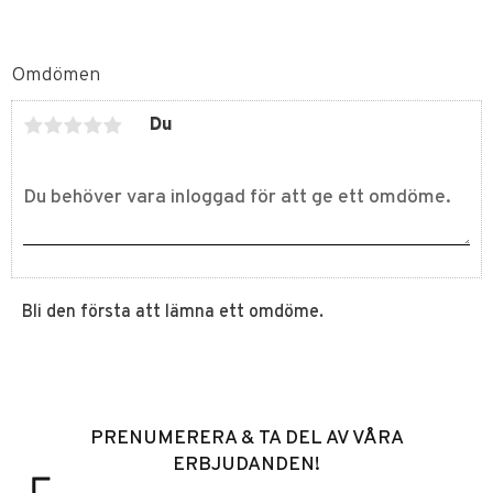
Omdömen
Du
Bli den första att lämna ett omdöme.
PRENUMERERA & TA DEL AV VÅRA
ERBJUDANDEN!