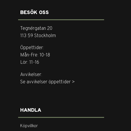
BESÖK OSS
Tegnérgatan 20
113 59 Stockholm
Öppettider:
Mån-Fre: 10-18
Lör: 11-16
Avvikelser:
Se avvikelser öppettider >
HANDLA
Köpvillkor