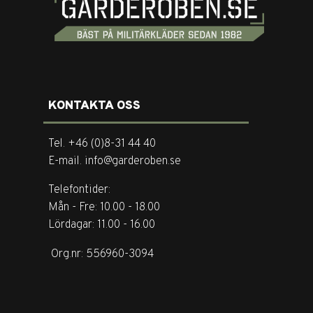
KONTAKTA OSS
Tel. +46 (0)8-31 44 40
E-mail. info@garderoben.se
Telefontider:
Mån - Fre: 10.00 - 18.00
Lördagar: 11.00 - 16.00
Org.nr: 556960-3094