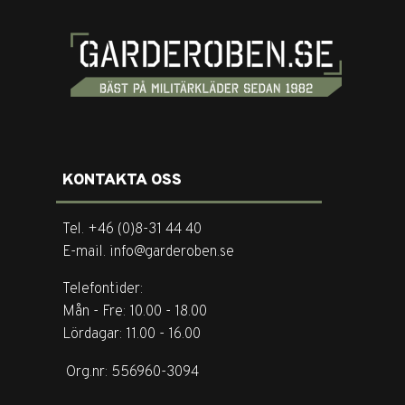
KONTAKTA OSS
Tel. +46 (0)8-31 44 40
E-mail. info@garderoben.se
Telefontider:
Mån - Fre: 10.00 - 18.00
Lördagar: 11.00 - 16.00
Org.nr: 556960-3094