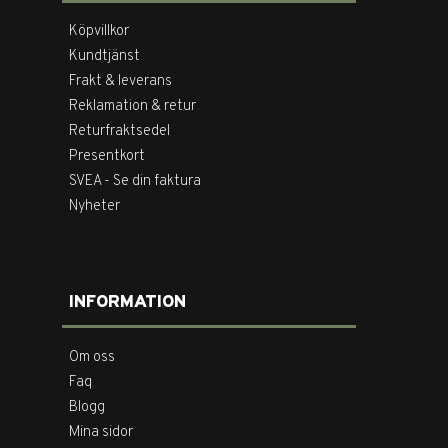
Köpvillkor
Kundtjänst
Frakt & leverans
Reklamation & retur
Returfraktsedel
Presentkort
SVEA - Se din faktura
Nyheter
INFORMATION
Om oss
Faq
Blogg
Mina sidor