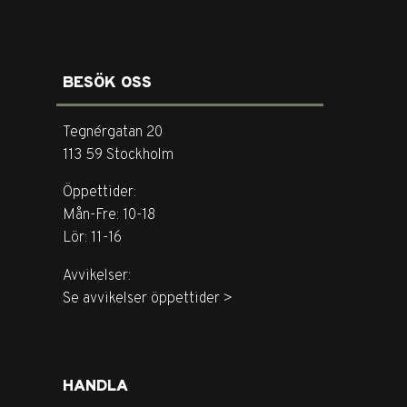
BESÖK OSS
Tegnérgatan 20
113 59 Stockholm
Öppettider:
Mån-Fre: 10-18
Lör: 11-16
Avvikelser:
Se avvikelser öppettider >
HANDLA