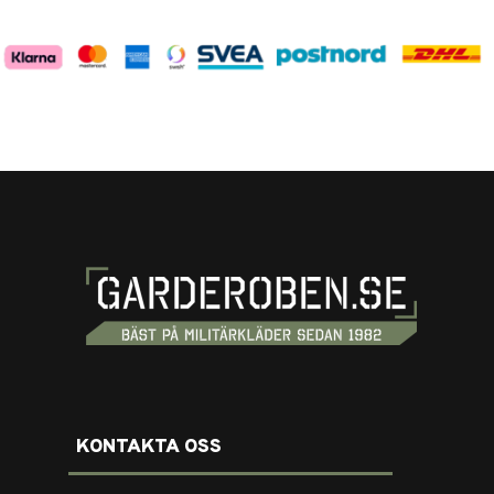
KONTAKTA OSS