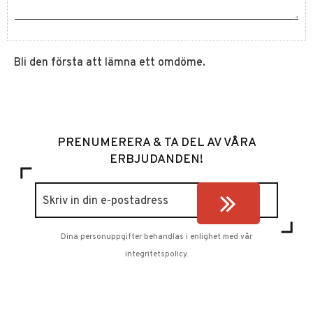
Bli den första att lämna ett omdöme.
PRENUMERERA & TA DEL AV VÅRA
ERBJUDANDEN!
Dina personuppgifter behandlas i enlighet med vår
integritetspolicy
.