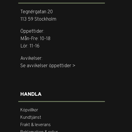
Tegnérgatan 20
113 59 Stockholm
Öppettider:
Mån-Fre: 10-18
Lör: 11-16
Avvikelser:
Se avvikelser öppettider >
HANDLA
Köpvillkor
Kundtjänst
Frakt & leverans