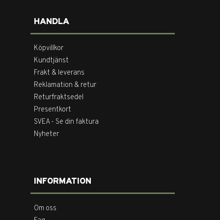
HANDLA
Köpvillkor
Kundtjänst
Frakt & leverans
Reklamation & retur
Returfraktsedel
Presentkort
SVEA - Se din faktura
Nyheter
INFORMATION
Om oss