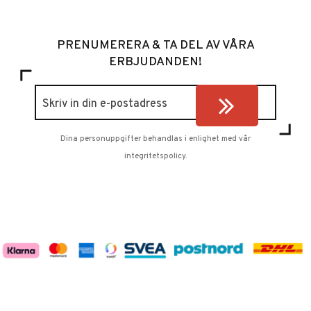
PRENUMERERA & TA DEL AV VÅRA
ERBJUDANDEN!
Dina personuppgifter behandlas i enlighet med vår
integritetspolicy
.