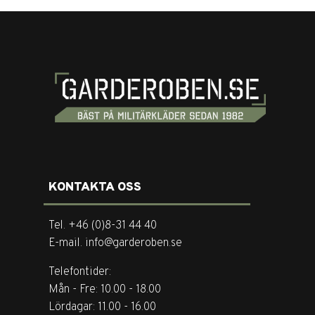
KONTAKTA OSS
Tel. +46 (0)8-31 44 40
E-mail. info@garderoben.se
Telefontider:
Mån - Fre: 10.00 - 18.00
Lördagar: 11.00 - 16.00