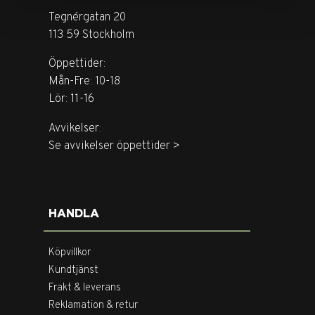
Tegnérgatan 20
113 59 Stockholm
Öppettider:
Mån-Fre: 10-18
Lör: 11-16
Avvikelser:
Se avvikelser öppettider >
HANDLA
Köpvillkor
Kundtjänst
Frakt & leverans
Reklamation & retur