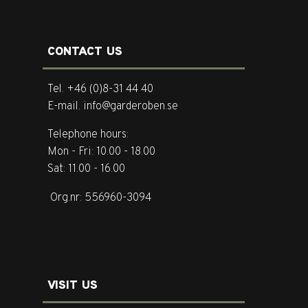
CONTACT US
Tel. +46 (0)8-31 44 40
E-mail. info@garderoben.se
Telephone hours:
Mon - Fri: 10.00 - 18.00
Sat: 11.00 - 16.00
Org.nr: 556960-3094
VISIT US