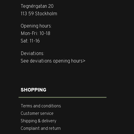
Tegnérgatan 20
113 59 Stockholm
Opening hours:
Mon-Fri: 10-18
Sat: 11-16
Deviations:
See deviations opening hours>
SHOPPING
Terms and conditions
Customer service
Shipping & delivery
Complaint and return