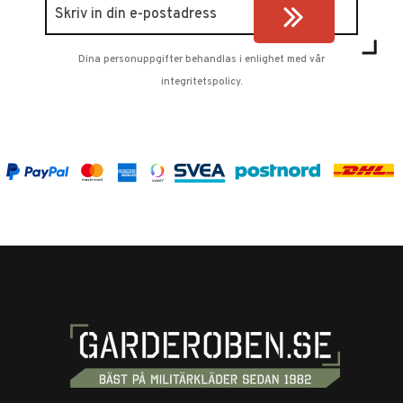
Dina personuppgifter behandlas i enlighet med vår
integritetspolicy
.