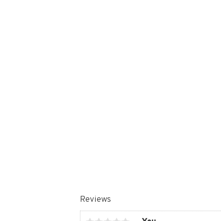
Reviews