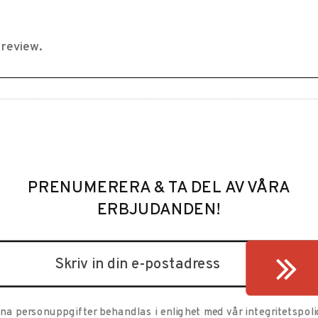
PRENUMERERA & TA DEL AV VÅRA
ERBJUDANDEN!
ina personuppgifter behandlas i enlighet med vår
integritetspoli