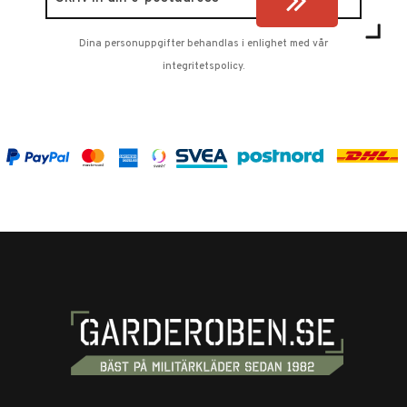
Dina personuppgifter behandlas i enlighet med vår
integritetspolicy
.