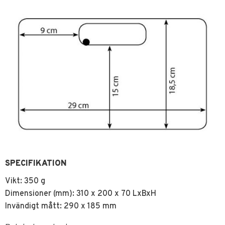
SPECIFIKATION
Vikt: 350 g
Dimensioner (mm): 310 x 200 x 70 LxBxH
Invändigt mått: 290 x 185 mm