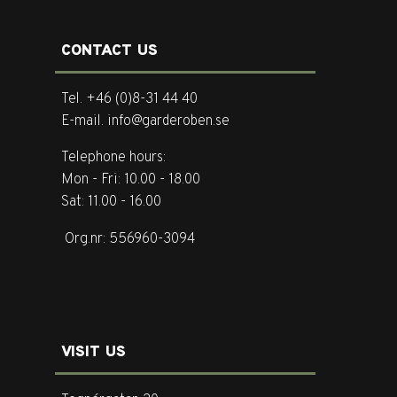
CONTACT US
Tel. +46 (0)8-31 44 40
E-mail. info@garderoben.se
Telephone hours:
Mon - Fri: 10.00 - 18.00
Sat: 11.00 - 16.00
Org.nr: 556960-3094
VISIT US