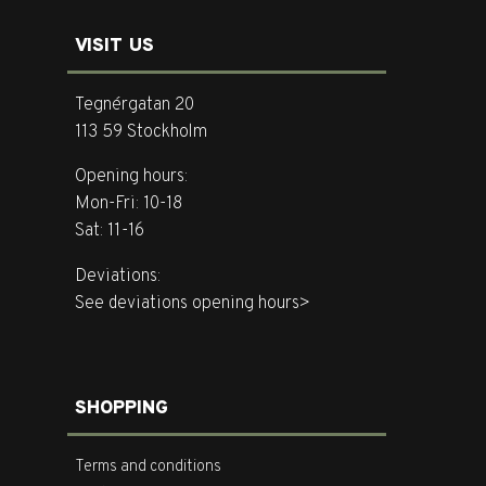
VISIT US
Tegnérgatan 20
113 59 Stockholm
Opening hours:
Mon-Fri: 10-18
Sat: 11-16
Deviations:
See deviations opening hours>
SHOPPING
Terms and conditions