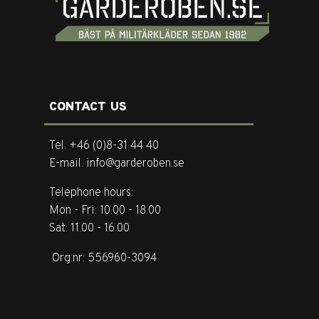
CONTACT US
Tel. +46 (0)8-31 44 40
E-mail. info@garderoben.se
Telephone hours:
Mon - Fri: 10.00 - 18.00
Sat: 11.00 - 16.00
Org.nr: 556960-3094