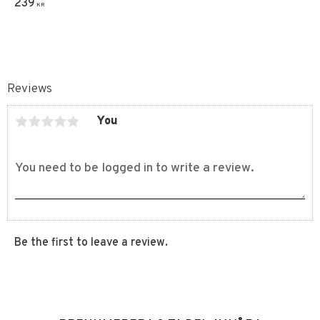
239
KR
Reviews
You
Be the first to leave a review.