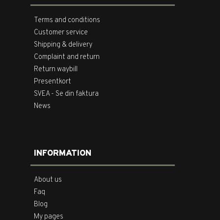
Terms and conditions
Customer service
Shipping & delivery
Complaint and return
Return waybill
Presentkort
SVEA - Se din faktura
News
INFORMATION
About us
Faq
Blog
My pages