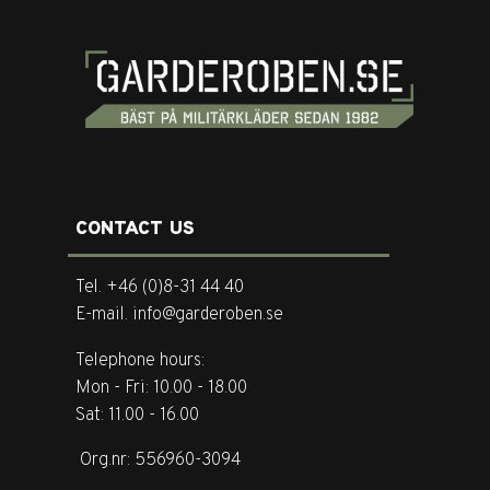
CONTACT US
Tel. +46 (0)8-31 44 40
E-mail. info@garderoben.se
Telephone hours:
Mon - Fri: 10.00 - 18.00
Sat: 11.00 - 16.00
Org.nr: 556960-3094