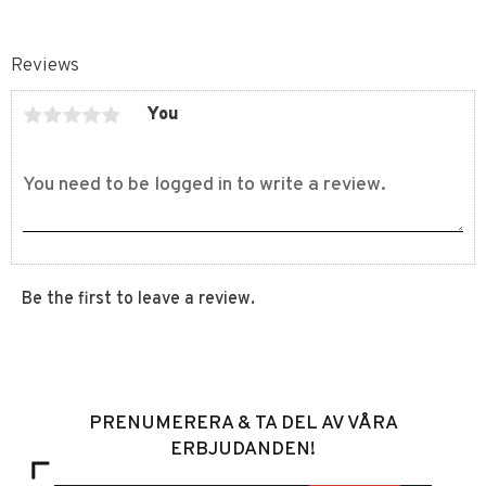
Reviews
You
Be the first to leave a review.
PRENUMERERA & TA DEL AV VÅRA
ERBJUDANDEN!