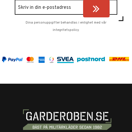
Dina personuppgifter behandlas i enlighet med vår
integritetspolicy
.