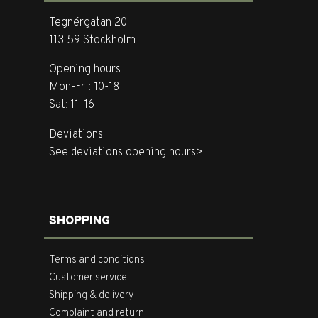
Tegnérgatan 20
113 59 Stockholm
Opening hours:
Mon-Fri: 10-18
Sat: 11-16
Deviations:
See deviations opening hours>
SHOPPING
Terms and conditions
Customer service
Shipping & delivery
Complaint and return