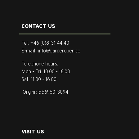
CONTACT US
Tel. +46 (0)8-31 44 40
E-mail. info@garderoben.se
Telephone hours:
Mon - Fri: 10.00 - 18.00
Sat: 11.00 - 16.00
Org.nr: 556960-3094
VISIT US