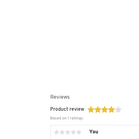
Reviews
Product review
Based on 1 ratings.
You