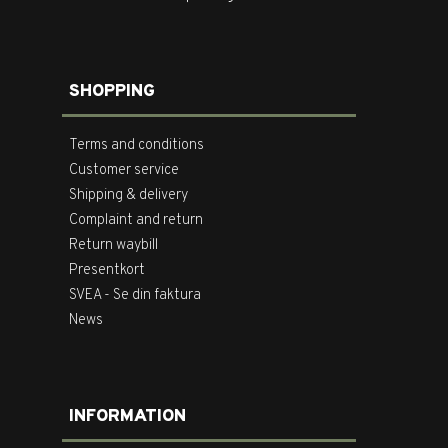
SHOPPING
Terms and conditions
Customer service
Shipping & delivery
Complaint and return
Return waybill
Presentkort
SVEA - Se din faktura
News
INFORMATION