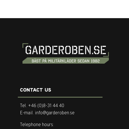
CONTACT US
Tel. +46 (0)8-31 44 40
E-mail. info@garderoben.se
Telephone hours: