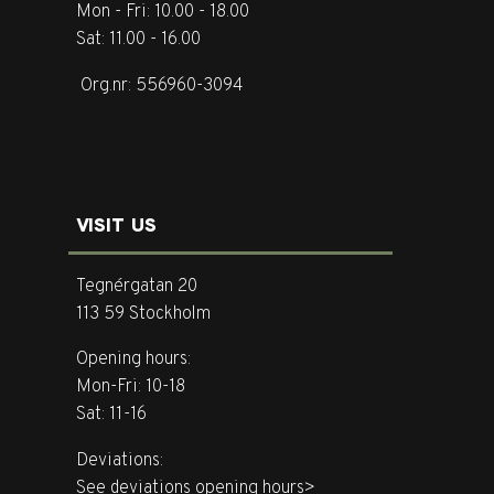
Mon - Fri: 10.00 - 18.00
Sat: 11.00 - 16.00
Org.nr: 556960-3094
VISIT US
Tegnérgatan 20
113 59 Stockholm
Opening hours:
Mon-Fri: 10-18
Sat: 11-16
Deviations:
See deviations opening hours>