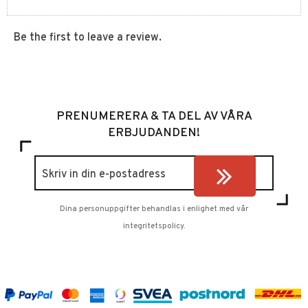
Be the first to leave a review.
PRENUMERERA & TA DEL AV VÅRA
ERBJUDANDEN!
Dina personuppgifter behandlas i enlighet med vår
integritetspolicy
.