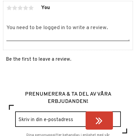
You
Be the first to leave a review.
PRENUMERERA & TA DEL AV VÅRA
ERBJUDANDEN!
Dina personuppgifter behandlas i enlighet med vår