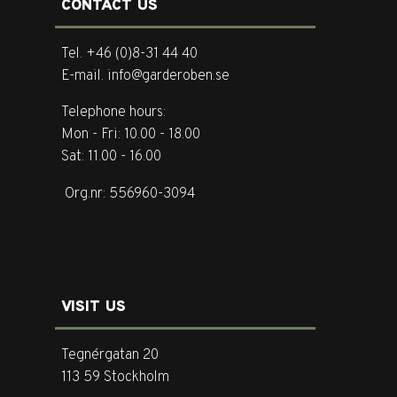
CONTACT US
Tel. +46 (0)8-31 44 40
E-mail. info@garderoben.se
Telephone hours:
Mon - Fri: 10.00 - 18.00
Sat: 11.00 - 16.00
Org.nr: 556960-3094
VISIT US
Tegnérgatan 20
113 59 Stockholm