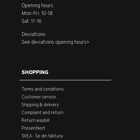
Opening hours:
Mon-Fri: 10-18
Sat: 11-16
Deviations:
See deviations opening hours>
SHOPPING
Terms and conditions
Customer service
Shipping & delivery
Complaint and return
Return waybill
Presentkort
SVEA - Se din faktura