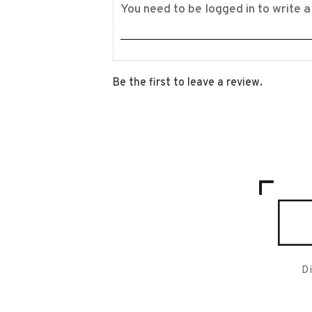
Be the first to leave a review.
D