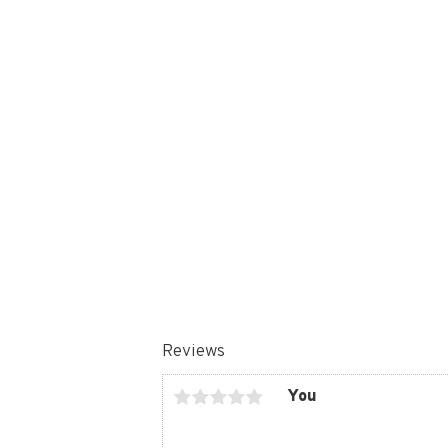
Reviews
You