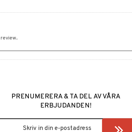
PRENUMERERA & TA DEL AV VÅRA
ERBJUDANDEN!