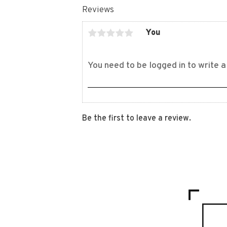
Reviews
You
Be the first to leave a review.