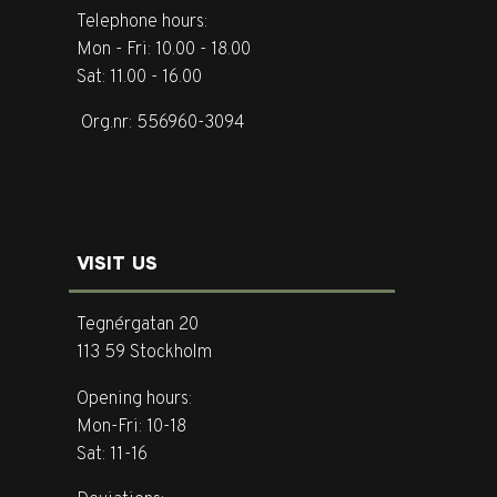
Telephone hours:
Mon - Fri: 10.00 - 18.00
Sat: 11.00 - 16.00
Org.nr: 556960-3094
VISIT US
Tegnérgatan 20
113 59 Stockholm
Opening hours:
Mon-Fri: 10-18
Sat: 11-16