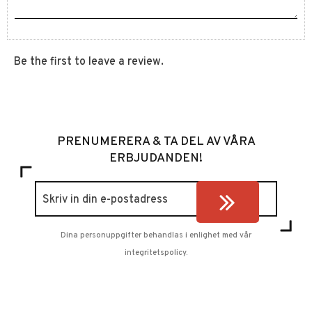
Be the first to leave a review.
PRENUMERERA & TA DEL AV VÅRA
ERBJUDANDEN!
Dina personuppgifter behandlas i enlighet med vår
integritetspolicy
.