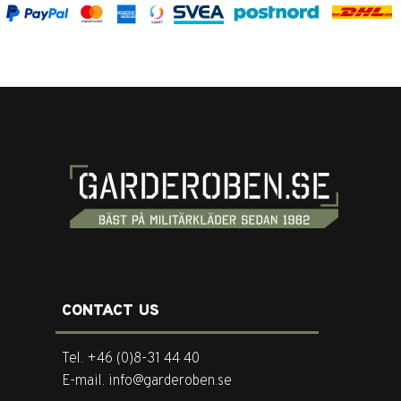
CONTACT US
Tel. +46 (0)8-31 44 40
E-mail. info@garderoben.se