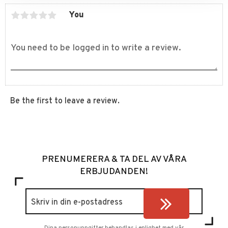
You
Be the first to leave a review.
PRENUMERERA & TA DEL AV VÅRA
ERBJUDANDEN!