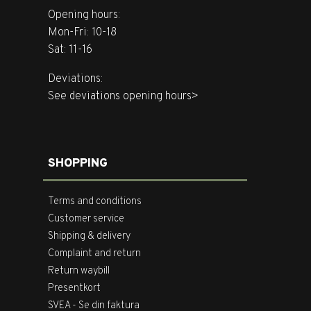
Opening hours:
Mon-Fri: 10-18
Sat: 11-16
Deviations:
See deviations opening hours>
SHOPPING
Terms and conditions
Customer service
Shipping & delivery
Complaint and return
Return waybill
Presentkort
SVEA - Se din faktura