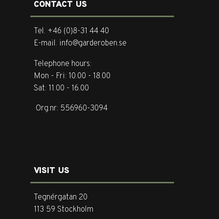
CONTACT US
Tel. +46 (0)8-31 44 40
E-mail. info@garderoben.se
Telephone hours:
Mon - Fri: 10.00 - 18.00
Sat: 11.00 - 16.00
Org.nr: 556960-3094
VISIT US
Tegnérgatan 20
113 59 Stockholm