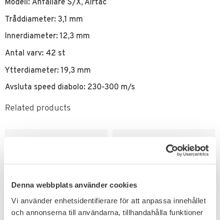
Modell: Anfallare S/X, Airtac
Tråddiameter: 3,1 mm
Innerdiameter: 12,3 mm
Antal varv: 42 st
Ytterdiameter: 19,3 mm
Avsluta speed diabolo: 230-300 m/s
Related products
Denna webbplats använder cookies
Vi använder enhetsidentifierare för att anpassa innehållet
och annonserna till användarna, tillhandahålla funktioner