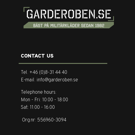
CONTACT US
Tel. +46 (0)8-31 44 40
E-mail. info@garderoben.se
Telephone hours:
Mon - Fri: 10.00 - 18.00
Sat: 11.00 - 16.00
Org.nr: 556960-3094