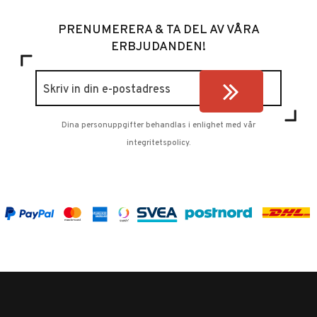
PRENUMERERA & TA DEL AV VÅRA
ERBJUDANDEN!
Dina personuppgifter behandlas i enlighet med vår
integritetspolicy
.