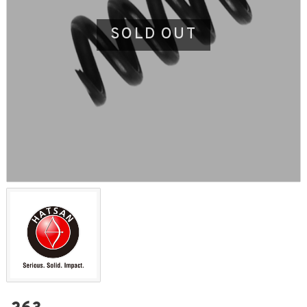
SOLD OUT