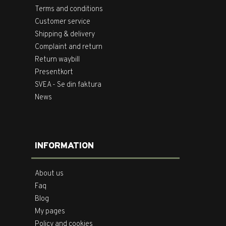
Terms and conditions
Customer service
Shipping & delivery
Complaint and return
Return waybill
Presentkort
SVEA - Se din faktura
News
INFORMATION
About us
Faq
Blog
My pages
Policy and cookies