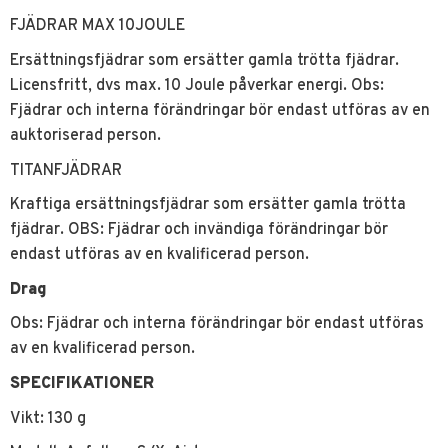
FJÄDRAR MAX 10JOULE
Ersättningsfjädrar som ersätter gamla trötta fjädrar.
Licensfritt, dvs max. 10 Joule påverkar energi. Obs:
Fjädrar och interna förändringar bör endast utföras av en
auktoriserad person.
TITANFJÄDRAR
Kraftiga ersättningsfjädrar som ersätter gamla trötta
fjädrar. OBS: Fjädrar och invändiga förändringar bör
endast utföras av en kvalificerad person.
Drag
Obs: Fjädrar och interna förändringar bör endast utföras
av en kvalificerad person.
SPECIFIKATIONER
Vikt: 130 g