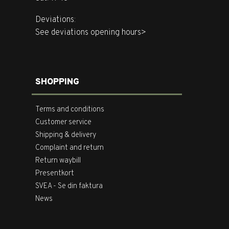
Deviations:
See deviations opening hours>
SHOPPING
Terms and conditions
Customer service
Shipping & delivery
Complaint and return
Return waybill
Presentkort
SVEA - Se din faktura
News