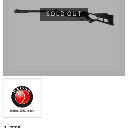
SOLD OUT