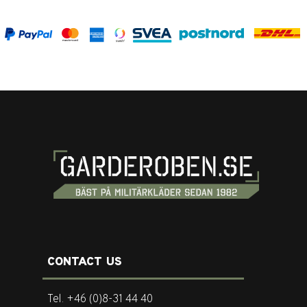
CONTACT US
Tel. +46 (0)8-31 44 40