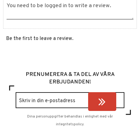
Be the first to leave a review.
PRENUMERERA & TA DEL AV VÅRA
ERBJUDANDEN!
Dina personuppgifter behandlas i enlighet med vår
integritetspolicy
.