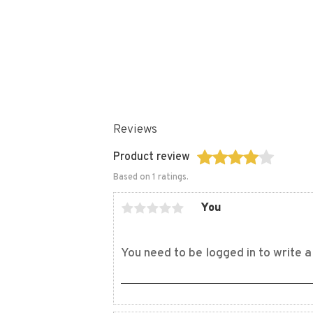
Reviews
Product review
Based on 1 ratings.
You