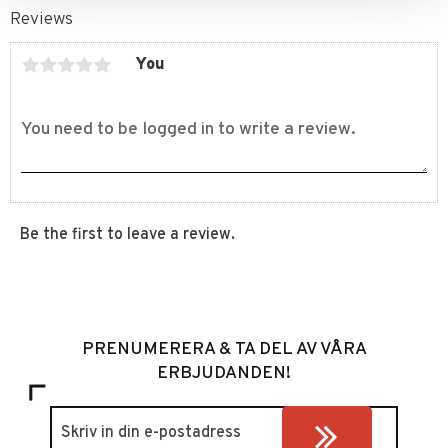
Reviews
You
Be the first to leave a review.
PRENUMERERA & TA DEL AV VÅRA
ERBJUDANDEN!