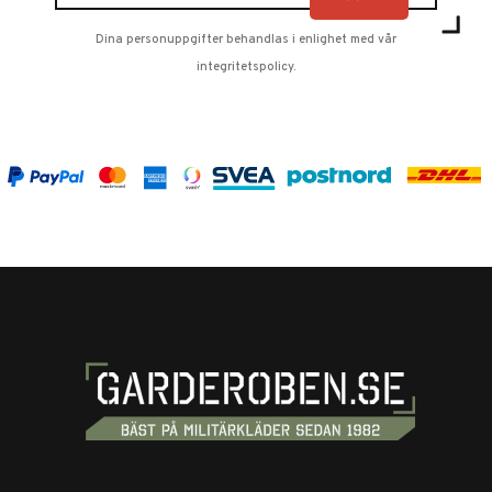
Dina personuppgifter behandlas i enlighet med vår
integritetspolicy
.