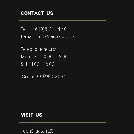
CONTACT US
Tel. +46 (0)8-31 44 40
E-mail. info@garderoben.se
Telephone hours:
Mon - Fri: 10.00 - 18.00
Sat: 11.00 - 16.00
Org.nr: 556960-3094
VISIT US
Tegnérgatan 20