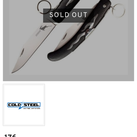
SOLD OUT