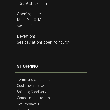
113 59 Stockholm
Opening hours:
Mon-Fri: 10-18
Sat: 11-16
Deviations:
See deviations opening hours>
SHOPPING
Terms and conditions
Customer service
Shipping & delivery
Complaint and return
Return waybill