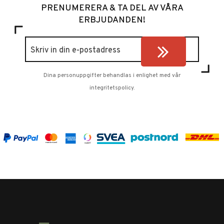
PRENUMERERA & TA DEL AV VÅRA
ERBJUDANDEN!
Dina personuppgifter behandlas i enlighet med vår
integritetspolicy
.