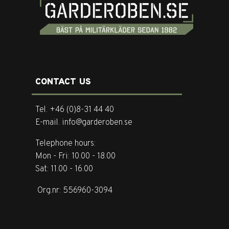
CONTACT US
Tel. +46 (0)8-31 44 40
E-mail. info@garderoben.se
Telephone hours:
Mon - Fri: 10.00 - 18.00
Sat: 11.00 - 16.00
Org.nr: 556960-3094