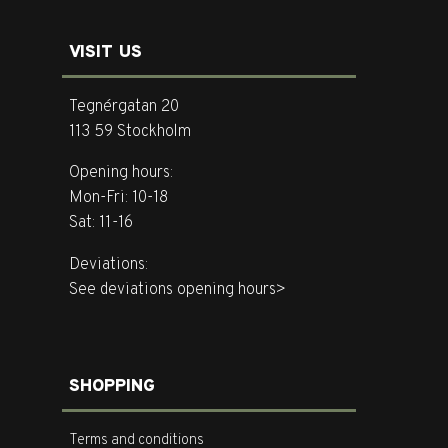
VISIT US
Tegnérgatan 20
113 59 Stockholm
Opening hours:
Mon-Fri: 10-18
Sat: 11-16
Deviations:
See deviations opening hours>
SHOPPING
Terms and conditions