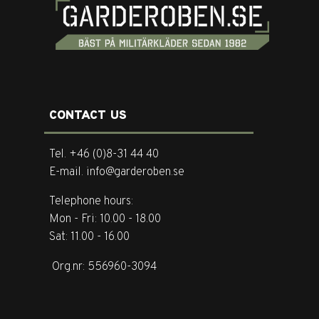
CONTACT US
Tel. +46 (0)8-31 44 40
E-mail. info@garderoben.se
Telephone hours:
Mon - Fri: 10.00 - 18.00
Sat: 11.00 - 16.00
Org.nr: 556960-3094