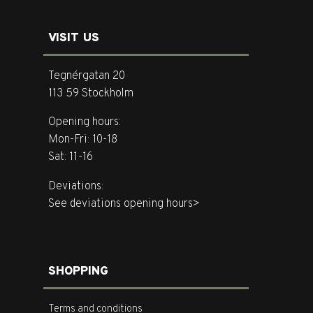
VISIT US
Tegnérgatan 20
113 59 Stockholm
Opening hours:
Mon-Fri: 10-18
Sat: 11-16
Deviations:
See deviations opening hours>
SHOPPING
Terms and conditions