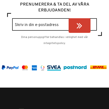
PRENUMERERA & TA DEL AV VÅRA
ERBJUDANDEN!
Dina personuppgifter behandlas i enlighet med vår
integritetspolicy
.