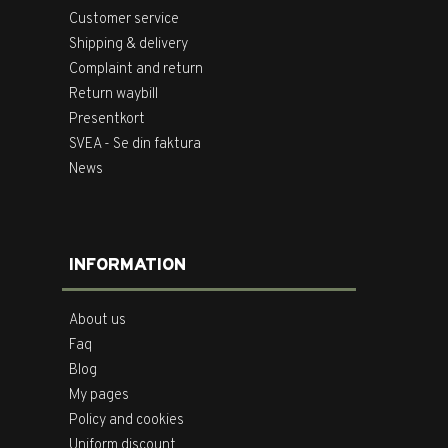
Customer service
Shipping & delivery
Complaint and return
Return waybill
Presentkort
SVEA - Se din faktura
News
INFORMATION
About us
Faq
Blog
My pages
Policy and cookies
Uniform discount