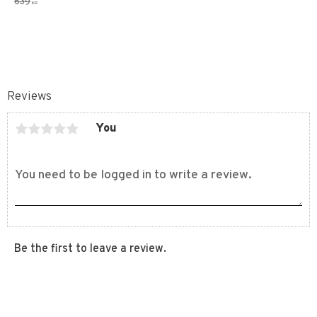
639
KR
Reviews
You
Be the first to leave a review.