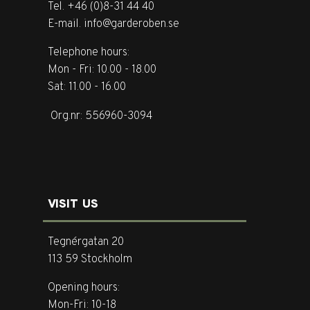
Tel. +46 (0)8-31 44 40
E-mail. info@garderoben.se
Telephone hours:
Mon - Fri: 10.00 - 18.00
Sat: 11.00 - 16.00
Org.nr: 556960-3094
VISIT US
Tegnérgatan 20
113 59 Stockholm
Opening hours:
Mon-Fri: 10-18