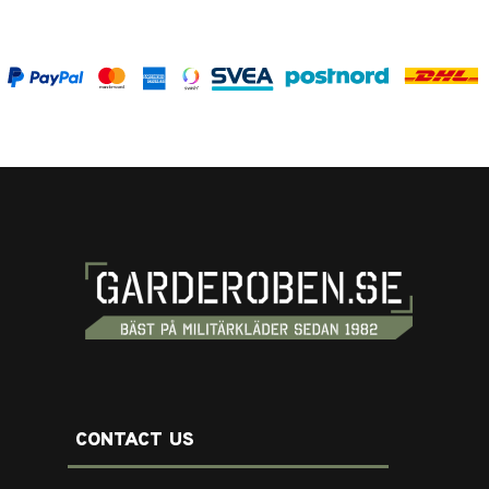
CONTACT US