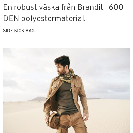
En robust väska från Brandit i 600
DEN polyestermaterial.
SIDE KICK BAG