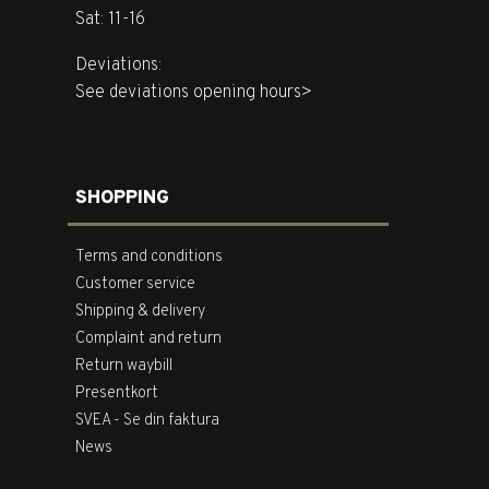
Sat: 11-16
Deviations:
See deviations opening hours>
SHOPPING
Terms and conditions
Customer service
Shipping & delivery
Complaint and return
Return waybill
Presentkort
SVEA - Se din faktura
News