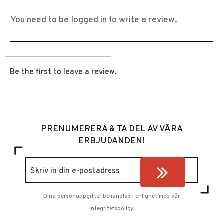
Be the first to leave a review.
PRENUMERERA & TA DEL AV VÅRA
ERBJUDANDEN!
Dina personuppgifter behandlas i enlighet med vår
integritetspolicy
.