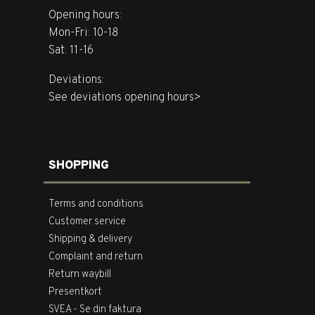
Opening hours:
Mon-Fri: 10-18
Sat: 11-16
Deviations:
See deviations opening hours>
SHOPPING
Terms and conditions
Customer service
Shipping & delivery
Complaint and return
Return waybill
Presentkort
SVEA - Se din faktura