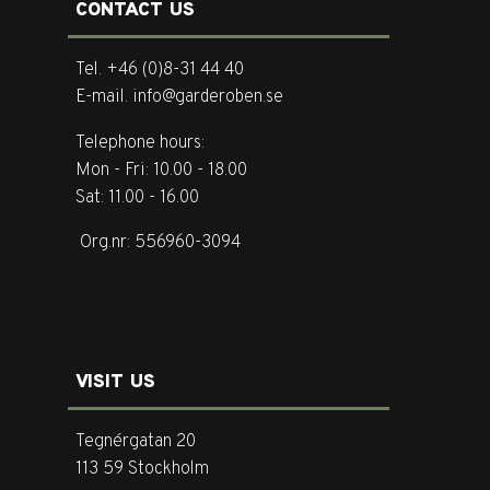
CONTACT US
Tel. +46 (0)8-31 44 40
E-mail. info@garderoben.se
Telephone hours:
Mon - Fri: 10.00 - 18.00
Sat: 11.00 - 16.00
Org.nr: 556960-3094
VISIT US
Tegnérgatan 20
113 59 Stockholm