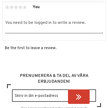
You
Be the first to leave a review.
PRENUMERERA & TA DEL AV VÅRA
ERBJUDANDEN!