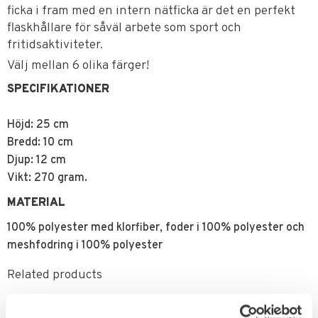
ficka i fram med en intern nätficka är det en perfekt
flaskhållare för såväl arbete som sport och
fritidsaktiviteter.
Välj mellan 6 olika färger!
SPECIFIKATIONER
Höjd: 25 cm
Bredd: 10 cm
Djup: 12 cm
Vikt: 270 gram.
MATERIAL
100% polyester med klorfiber, foder i 100% polyester och
meshfodring i 100% polyester
Related products