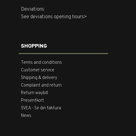
Deviations:
See deviations opening hours>
SHOPPING
Terms and conditions
Customer service
Shipping & delivery
Complaint and return
Return waybill
Presentkort
SVEA - Se din faktura
News