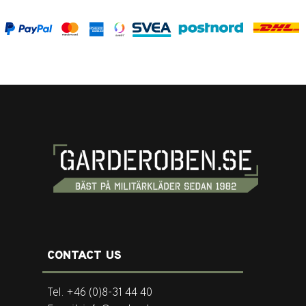
CONTACT US
Tel. +46 (0)8-31 44 40