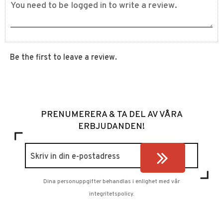
Be the first to leave a review.
PRENUMERERA & TA DEL AV VÅRA
ERBJUDANDEN!
Dina personuppgifter behandlas i enlighet med vår
integritetspolicy
.