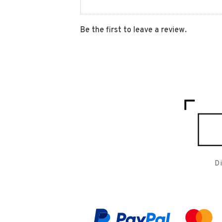
Be the first to leave a review.
D