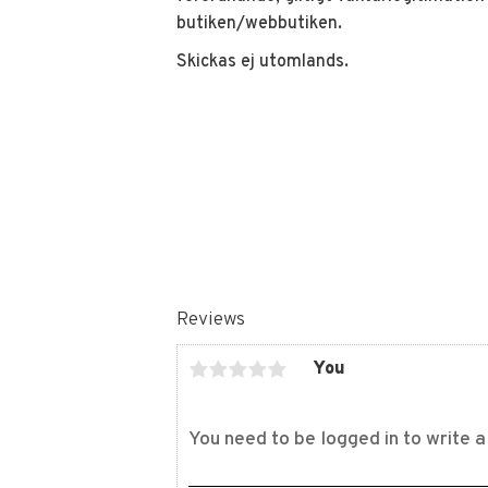
butiken/webbutiken.
Skickas ej utomlands.
Reviews
You