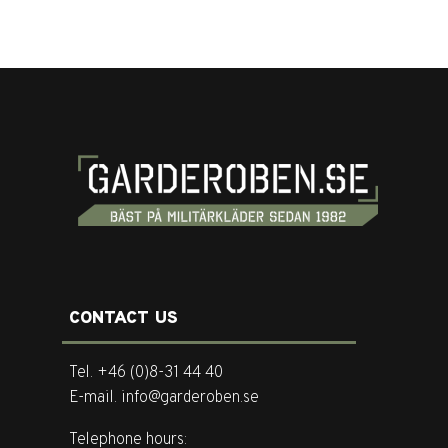
CONTACT US
Tel. +46 (0)8-31 44 40
E-mail. info@garderoben.se
Telephone hours: