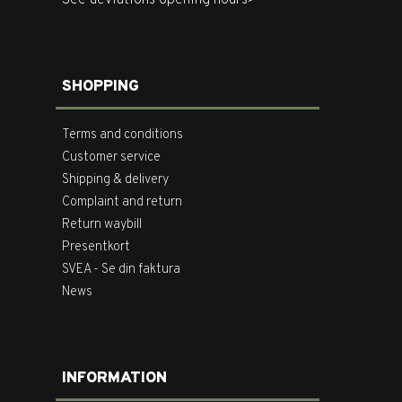
SHOPPING
Terms and conditions
Customer service
Shipping & delivery
Complaint and return
Return waybill
Presentkort
SVEA - Se din faktura
News
INFORMATION