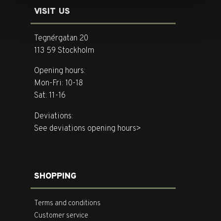
VISIT US
Tegnérgatan 20
113 59 Stockholm
Opening hours:
Mon-Fri: 10-18
Sat: 11-16
Deviations:
See deviations opening hours>
SHOPPING
Terms and conditions
Customer service