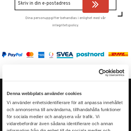
Dina personuppgifter behandlas i enlighet med vår
integritetspolicy
.
Denna webbplats använder cookies
Vi använder enhetsidentifierare för att anpassa innehållet
och annonserna till användarna, tillhandahålla funktioner
för sociala medier och analysera vår trafik. Vi
vidarebefordrar även sådana identifierare och annan
information från din enhet till de sociala medier och