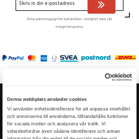
Dina personuppgifter behandlas i enlighet med vår
integritetspolicy
.
Denna webbplats använder cookies
Vi använder enhetsidentifierare för att anpassa innehållet
och annonserna till användarna, tillhandahålla funktioner
för sociala medier och analysera vår trafik. Vi
vidarebefordrar även sådana identifierare och annan
information från din enhet till de sociala medier och