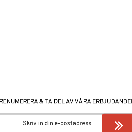
RENUMERERA & TA DEL AV VÅRA ERBJUDANDE