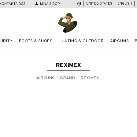
UNITED STATES
ENGLISH
KONTAKTA OSS
person
MINA SIDOR
URITY
BOOTS & SHOES
HUNTING & OUTDOOR
AIRGUNS
REXIMEX
AIRGUNS
BRAND
REXIMEX