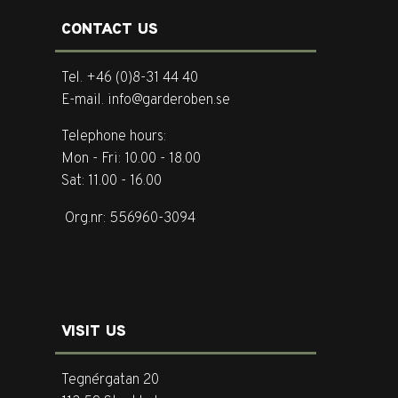
CONTACT US
Tel. +46 (0)8-31 44 40
E-mail. info@garderoben.se
Telephone hours:
Mon - Fri: 10.00 - 18.00
Sat: 11.00 - 16.00
Org.nr: 556960-3094
VISIT US
Tegnérgatan 20