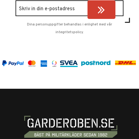
Dina personuppgifter behandlas i enlighet med vår
integritetspolicy
.