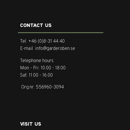
CONTACT US
Tel. +46 (0)8-31 44 40
E-mail. info@garderoben.se
Telephone hours:
Mon - Fri: 10.00 - 18.00
Sat: 11.00 - 16.00
Org.nr: 556960-3094
VISIT US