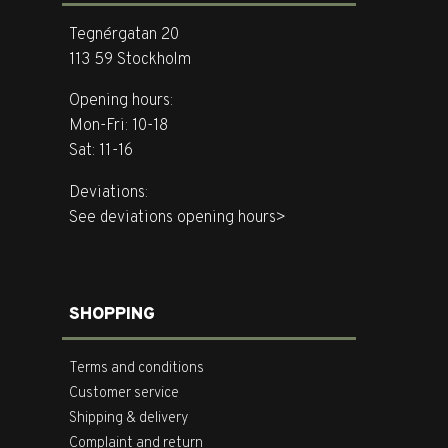
Tegnérgatan 20
113 59 Stockholm
Opening hours:
Mon-Fri: 10-18
Sat: 11-16
Deviations:
See deviations opening hours>
SHOPPING
Terms and conditions
Customer service
Shipping & delivery
Complaint and return