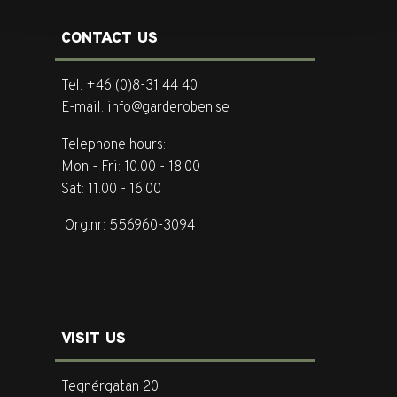
CONTACT US
Tel. +46 (0)8-31 44 40
E-mail. info@garderoben.se
Telephone hours:
Mon - Fri: 10.00 - 18.00
Sat: 11.00 - 16.00
Org.nr: 556960-3094
VISIT US
Tegnérgatan 20