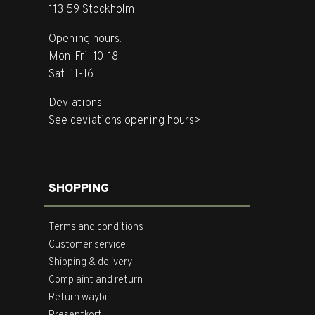
113 59 Stockholm
Opening hours:
Mon-Fri: 10-18
Sat: 11-16
Deviations:
See deviations opening hours>
SHOPPING
Terms and conditions
Customer service
Shipping & delivery
Complaint and return
Return waybill