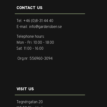
CONTACT US
Tel. +46 (0)8-31 44 40
E-mail. info@garderoben.se
Telephone hours:
Mon - Fri: 10.00 - 18.00
Sat: 11.00 - 16.00
Org.nr: 556960-3094
VISIT US
Tegnérgatan 20