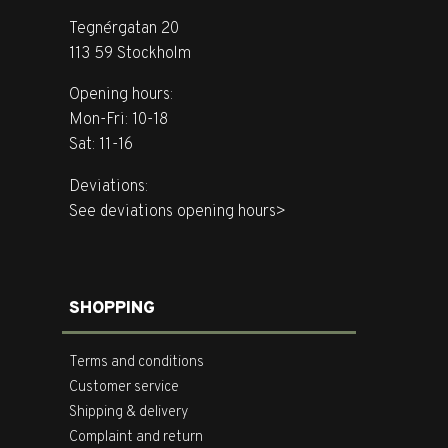
Tegnérgatan 20
113 59 Stockholm
Opening hours:
Mon-Fri: 10-18
Sat: 11-16
Deviations:
See deviations opening hours>
SHOPPING
Terms and conditions
Customer service
Shipping & delivery
Complaint and return