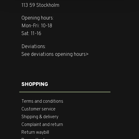
113 59 Stockholm
Opening hours:
Mon-Fri: 10-18
Sat: 11-16
Deviations:
See deviations opening hours>
SHOPPING
Terms and conditions
Customer service
Shipping & delivery
Complaint and return
Return waybill