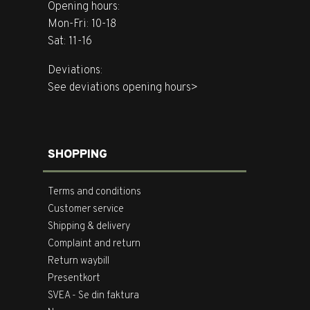
Opening hours:
Mon-Fri: 10-18
Sat: 11-16
Deviations:
See deviations opening hours>
SHOPPING
Terms and conditions
Customer service
Shipping & delivery
Complaint and return
Return waybill
Presentkort
SVEA - Se din faktura