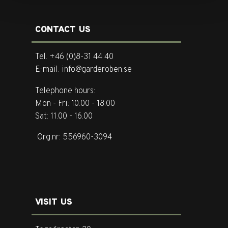
CONTACT US
Tel. +46 (0)8-31 44 40
E-mail. info@garderoben.se
Telephone hours:
Mon - Fri: 10.00 - 18.00
Sat: 11.00 - 16.00
Org.nr: 556960-3094
VISIT US